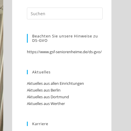
Beachten Sie unsere Hinweise zu
DS-GVO
https://www.gsf-seniorenheime.de/ds-gvo/
Aktuelles
Aktuelles aus allen Einrichtungen
Aktuelles aus Berlin
Aktuelles aus Dortmund
Aktuelles aus Werther
Karriere