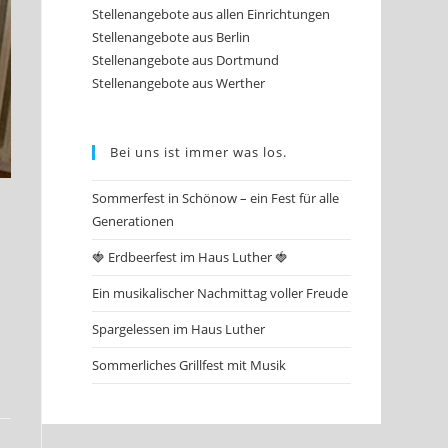
Stellenangebote aus allen Einrichtungen
Stellenangebote aus Berlin
Stellenangebote aus Dortmund
Stellenangebote aus Werther
Bei uns ist immer was los.
Sommerfest in Schönow – ein Fest für alle
Generationen
🍓 Erdbeerfest im Haus Luther 🍓
Ein musikalischer Nachmittag voller Freude
Spargelessen im Haus Luther
Sommerliches Grillfest mit Musik