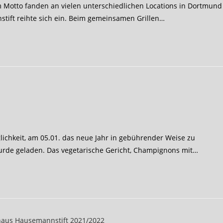
 Motto fanden an vielen unterschiedlichen Locations in Dortmund
stift reihte sich ein. Beim gemeinsamen Grillen…
ichkeit, am 05.01. das neue Jahr in gebührender Weise zu
rde geladen. Das vegetarische Gericht, Champignons mit…