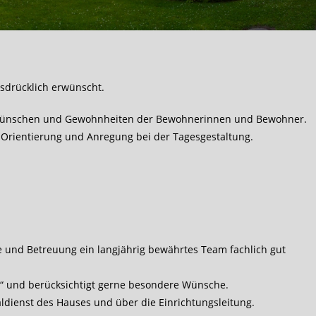
sdrücklich erwünscht.
n Wünschen und Gewohnheiten der Bewohnerinnen und Bewohner.
ten Orientierung und Anregung bei der Tagesgestaltung.
ge und Betreuung ein langjährig bewährtes Team fachlich gut
“ und berücksichtigt gerne besondere Wünsche.
ldienst des Hauses und über die Einrichtungsleitung.