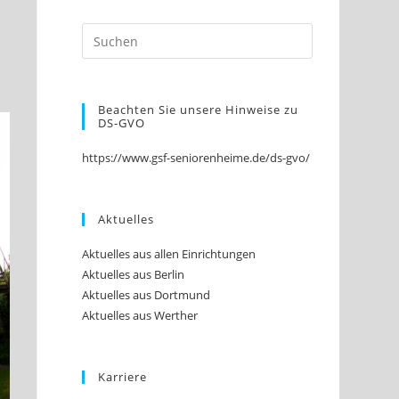
Beachten Sie unsere Hinweise zu
DS-GVO
https://www.gsf-seniorenheime.de/ds-gvo/
Aktuelles
Aktuelles aus allen Einrichtungen
Aktuelles aus Berlin
Aktuelles aus Dortmund
Aktuelles aus Werther
Karriere