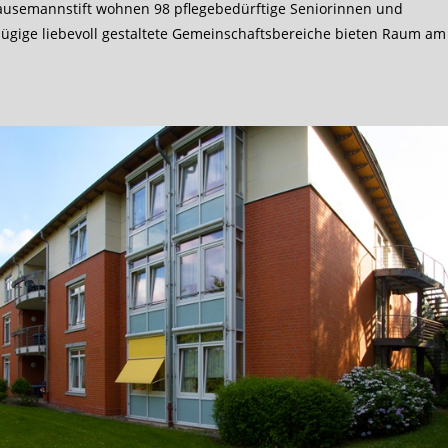
usemannstift wohnen 98 pflegebedürftige Seniorinnen und
ügige liebevoll gestaltete Gemeinschaftsbereiche bieten Raum am