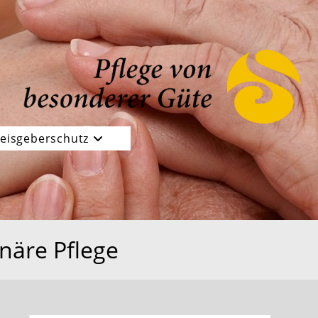
eisgeberschutz
näre Pflege