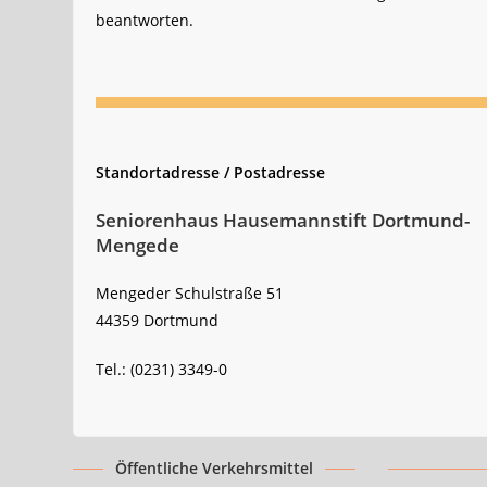
beantworten.
Standortadresse / Postadresse
Seniorenhaus Hausemannstift Dortmund-
Mengede
Mengeder Schulstraße 51
44359 Dortmund
Tel.: (0231) 3349-0
Öffentliche Verkehrsmittel