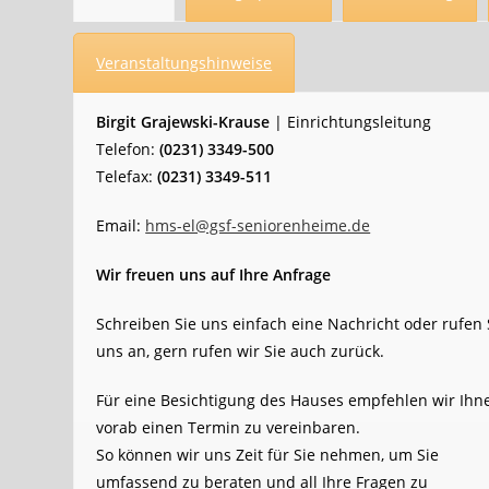
Veranstaltungshinweise
Birgit Grajewski-Krause
| Einrichtungsleitung
Telefon:
(0231) 3349-500
Telefax:
(0231) 3349-511
Email:
hms-el@gsf-seniorenheime.de
Wir freuen uns auf Ihre Anfrage
Schreiben Sie uns einfach eine Nachricht oder rufen 
uns an, gern rufen wir Sie auch zurück.
Für eine Besichtigung des Hauses empfehlen wir Ihn
vorab einen Termin zu vereinbaren.
So können wir uns Zeit für Sie nehmen, um Sie
umfassend zu beraten und all Ihre Fragen zu