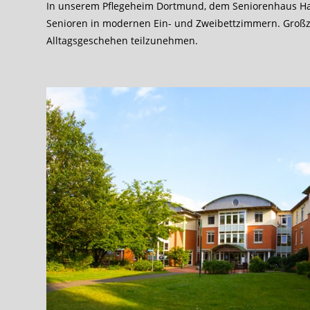
In unserem Pflegeheim Dortmund, dem Seniorenhaus Ha
Senioren in modernen Ein- und Zweibettzimmern. Großz
Alltagsgeschehen teilzunehmen.