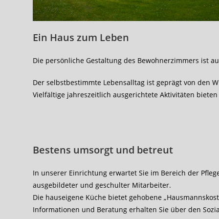
Ein Haus zum Leben
Die persönliche Gestaltung des Bewohnerzimmers ist au
Der selbstbestimmte Lebensalltag ist geprägt von de
Vielfältige jahreszeitlich ausgerichtete Aktivitäten bie
Bestens umsorgt und betreut
In unserer Einrichtung erwartet Sie im Bereich der Pfle
ausgebildeter und geschulter Mitarbeiter.
Die hauseigene Küche bietet gehobene „Hausmannskost
Informationen und Beratung erhalten Sie über den Sozia