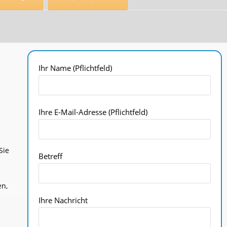
Ihr Name (Pflichtfeld)
Ihre E-Mail-Adresse (Pflichtfeld)
Sie
Betreff
en,
Ihre Nachricht