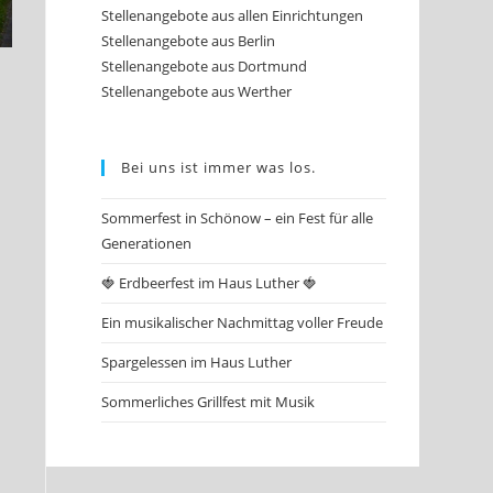
Stellenangebote aus allen Einrichtungen
Stellenangebote aus Berlin
Stellenangebote aus Dortmund
Stellenangebote aus Werther
Bei uns ist immer was los.
Sommerfest in Schönow – ein Fest für alle
Generationen
🍓 Erdbeerfest im Haus Luther 🍓
Ein musikalischer Nachmittag voller Freude
Spargelessen im Haus Luther
Sommerliches Grillfest mit Musik