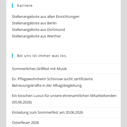
Karriere
Stellenangebote aus allen Einrichtungen
Stellenangebote aus Berlin
Stellenangebote aus Dortmund
Stellenangebote aus Werther
Bei uns ist immer was los.
Sommerliches Grillfest mit Musik
Ev. Pflegewohnheim Schönow sucht zertifizierte
Betreuungskräfte in der Alltagsbegleitung
Ein bisschen Luxus für unsere ehrenamtlichen Mitarbeitenden
(05.06.2026)
Einladung zum Sommerfest am 20.06.2026
Osterfeuer 2026