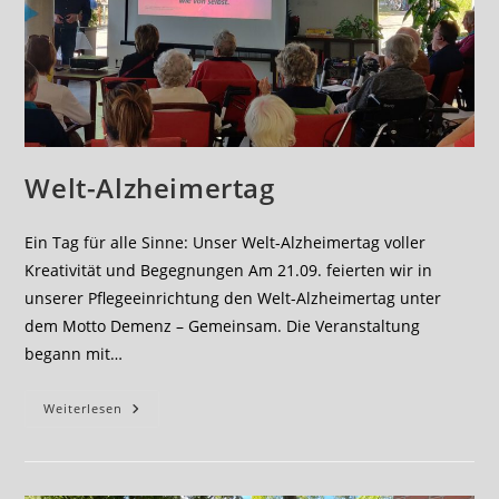
Welt-Alzheimertag
Ein Tag für alle Sinne: Unser Welt-Alzheimertag voller
Kreativität und Begegnungen Am 21.09. feierten wir in
unserer Pflegeeinrichtung den Welt-Alzheimertag unter
dem Motto Demenz – Gemeinsam. Die Veranstaltung
begann mit…
Welt-
Weiterlesen
Alzheimertag