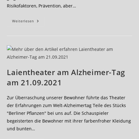
Risikofaktoren, Prävention, aber…
21.09.2021-
Weiterlesen
Welt-
Alzheimertag
Laientheater am Alzheimer-Tag
am 21.09.2021
Zur Überraschung unserer Bewohner führte das Theater
der Erfahrungen zum Welt-Alzheimertag Teile des Stücks
"Berliner Pflanzen" bei uns auf. Die Schauspieler
begeisterten die Bewohner mit ihrer farbenfroher Kleidung
und bunten…