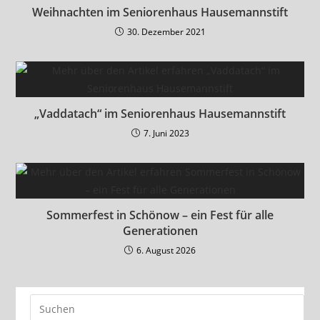
Weihnachten im Seniorenhaus Hausemannstift
30. Dezember 2021
„Vaddatach“ im Seniorenhaus Hausemannstift
7. Juni 2023
Sommerfest in Schönow – ein Fest für alle
Generationen
6. August 2026