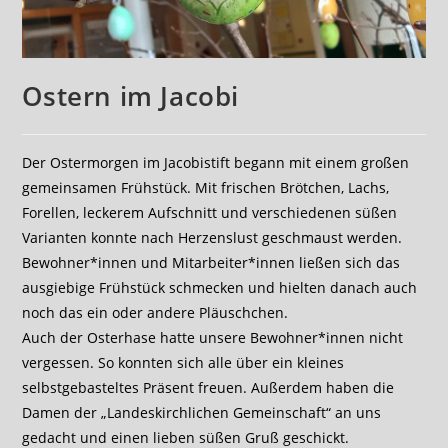
Ostern im Jacobi
Der Ostermorgen im Jacobistift begann mit einem großen
gemeinsamen Frühstück. Mit frischen Brötchen, Lachs,
Forellen, leckerem Aufschnitt und verschiedenen süßen
Varianten konnte nach Herzenslust geschmaust werden.
Bewohner*innen und Mitarbeiter*innen ließen sich das
ausgiebige Frühstück schmecken und hielten danach auch
noch das ein oder andere Pläuschchen.
Auch der Osterhase hatte unsere Bewohner*innen nicht
vergessen. So konnten sich alle über ein kleines
selbstgebasteltes Präsent freuen. Außerdem haben die
Damen der „Landeskirchlichen Gemeinschaft“ an uns
gedacht und einen lieben süßen Gruß geschickt.