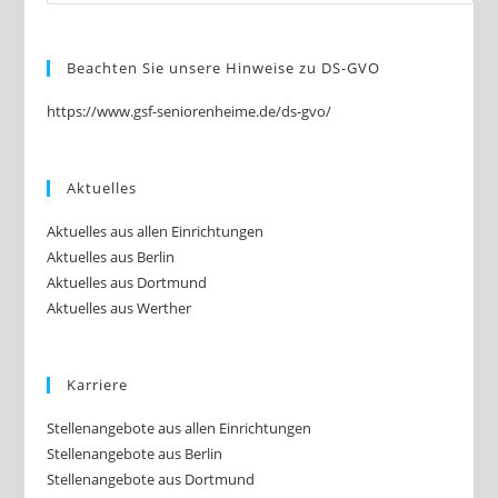
Beachten Sie unsere Hinweise zu DS-GVO
https://www.gsf-seniorenheime.de/ds-gvo/
Aktuelles
Aktuelles aus allen Einrichtungen
Aktuelles aus Berlin
Aktuelles aus Dortmund
Aktuelles aus Werther
Karriere
Stellenangebote aus allen Einrichtungen
Stellenangebote aus Berlin
Stellenangebote aus Dortmund