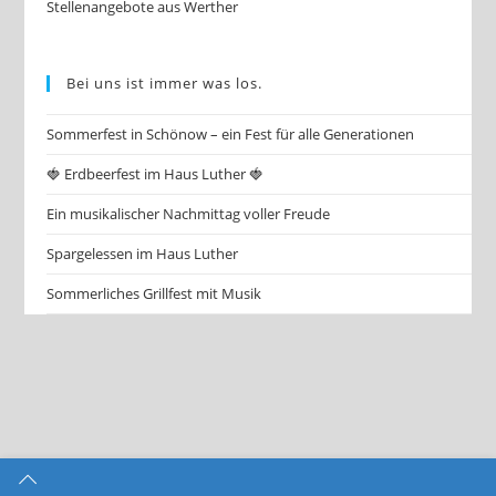
Stellenangebote aus Werther
Bei uns ist immer was los.
Sommerfest in Schönow – ein Fest für alle Generationen
🍓 Erdbeerfest im Haus Luther 🍓
Ein musikalischer Nachmittag voller Freude
Spargelessen im Haus Luther
Sommerliches Grillfest mit Musik