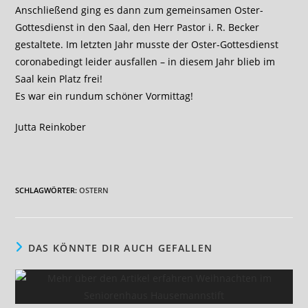
Anschließend ging es dann zum gemeinsamen Oster-
Gottesdienst in den Saal, den Herr Pastor i. R. Becker
gestaltete. Im letzten Jahr musste der Oster-Gottesdienst
coronabedingt leider ausfallen – in diesem Jahr blieb im
Saal kein Platz frei!
Es war ein rundum schöner Vormittag!
Jutta Reinkober
SCHLAGWÖRTER
:
OSTERN
DAS KÖNNTE DIR AUCH GEFALLEN