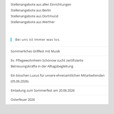
Stellenangebote aus allen Einrichtungen
Stellenangebote aus Berlin
Stellenangebote aus Dortmund
Stellenangebote aus Werther
Bei uns ist immer was los.
Sommerliches Grillfest mit Musik
Ev. Pflegewohnheim Schönow sucht zertifizierte
Betreuungskräfte in der Alltagsbegleitung
Ein bisschen Luxus für unsere ehrenamtlichen Mitarbeitenden
(05.06.2026)
Einladung zum Sommerfest am 20.06.2026
Osterfeuer 2026