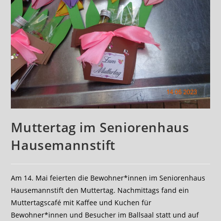
Muttertag im Seniorenhaus
Hausemannstift
Am 14. Mai feierten die Bewohner*innen im Seniorenhaus
Hausemannstift den Muttertag. Nachmittags fand ein
Muttertagscafé mit Kaffee und Kuchen für
Bewohner*innen und Besucher im Ballsaal statt und auf