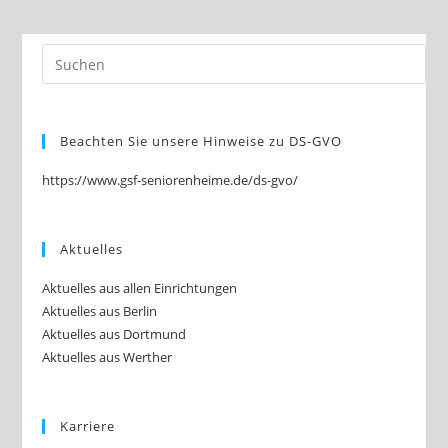
Beachten Sie unsere Hinweise zu DS-GVO
https://www.gsf-seniorenheime.de/ds-gvo/
Aktuelles
Aktuelles aus allen Einrichtungen
Aktuelles aus Berlin
Aktuelles aus Dortmund
Aktuelles aus Werther
Karriere