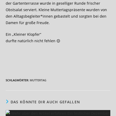
der Gartenterrasse wurde in geselliger Runde frischer
Obstsalat serviert. Kleine Muttertagspräsente wurden von
den Alltagsbegleiter*innen gebastelt und sorgten bei den
Damen für große Freude.
Ein „Kleiner Klopfer“
durfte natürlich nicht fehlen 😊
SCHLAGWÖRTER
:
MUTTERTAG
DAS KÖNNTE DIR AUCH GEFALLEN