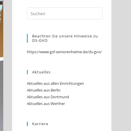
Beachten Sie unsere Hinweise zu
DS-GVO
https://www.gsf-seniorenheime.de/ds-gvo/
Aktuelles
Aktuelles aus allen Einrichtungen
Aktuelles aus Berlin
Aktuelles aus Dortmund
Aktuelles aus Werther
Karriere