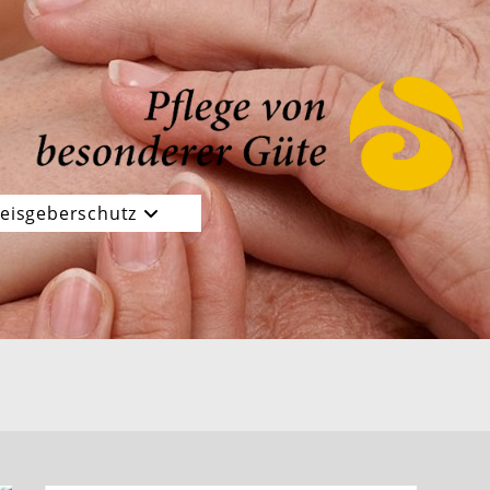
eisgeberschutz