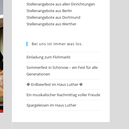
Stellenangebote aus allen Einrichtungen
Stellenangebote aus Berlin
Stellenangebote aus Dortmund
Stellenangebote aus Werther
Bei uns ist immer was los.
Einladung zum Flohmarkt
Sommerfest in Schönow – ein Fest für alle
Generationen
🍓 Erdbeerfest im Haus Luther 🍓
Ein musikalischer Nachmittag voller Freude
Spargelessen im Haus Luther