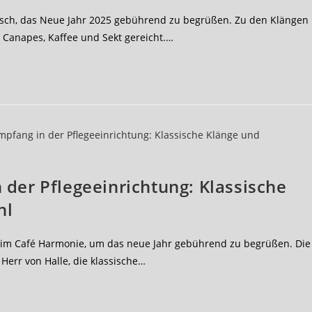
ch, das Neue Jahr 2025 gebührend zu begrüßen. Zu den Klängen
Canapes, Kaffee und Sekt gereicht.…
 der Pflegeeinrichtung: Klassische
hl
im Café Harmonie, um das neue Jahr gebührend zu begrüßen. Die
Herr von Halle, die klassische…