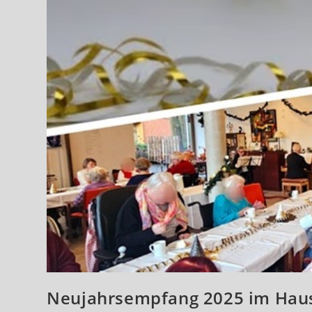
Neujahrsempfang 2025 im Haus