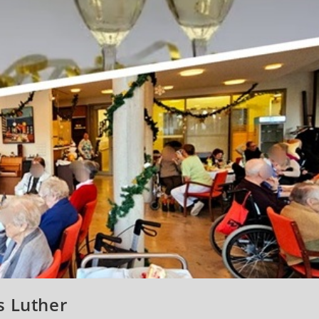
 Luther