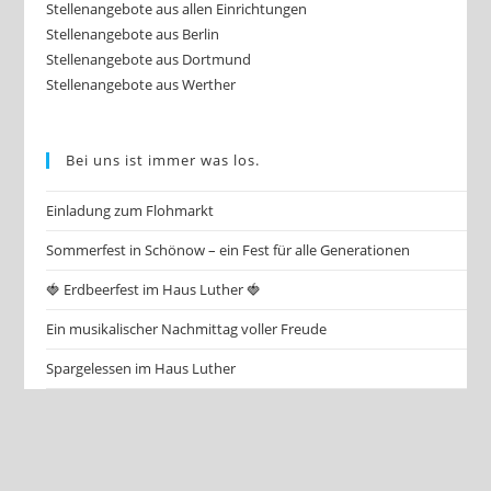
Stellenangebote aus allen Einrichtungen
Stellenangebote aus Berlin
Stellenangebote aus Dortmund
Stellenangebote aus Werther
Bei uns ist immer was los.
Einladung zum Flohmarkt
Sommerfest in Schönow – ein Fest für alle Generationen
🍓 Erdbeerfest im Haus Luther 🍓
Ein musikalischer Nachmittag voller Freude
Spargelessen im Haus Luther