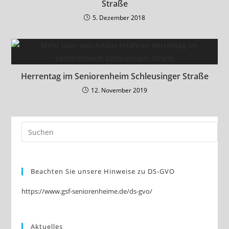
Straße
5. Dezember 2018
Herrentag im Seniorenheim Schleusinger Straße
12. November 2019
Beachten Sie unsere Hinweise zu DS-GVO
https://www.gsf-seniorenheime.de/ds-gvo/
Aktuelles