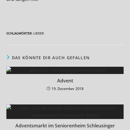
SCHLAGWÖRTER
:
LIEDER
DAS KÖNNTE DIR AUCH GEFALLEN
Advent
19. Dezember 2018
Adventsmarkt im Seniorenheim Schleusinger