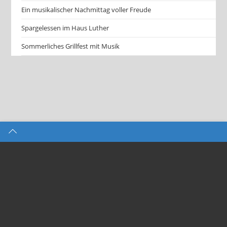
Ein musikalischer Nachmittag voller Freude
Spargelessen im Haus Luther
Sommerliches Grillfest mit Musik