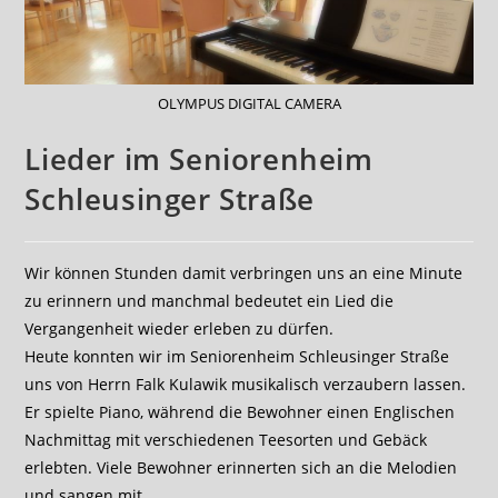
OLYMPUS DIGITAL CAMERA
Lieder im Seniorenheim
Schleusinger Straße
Wir können Stunden damit verbringen uns an eine Minute
zu erinnern und manchmal bedeutet ein Lied die
Vergangenheit wieder erleben zu dürfen.
Heute konnten wir im Seniorenheim Schleusinger Straße
uns von Herrn Falk Kulawik musikalisch verzaubern lassen.
Er spielte Piano, während die Bewohner einen Englischen
Nachmittag mit verschiedenen Teesorten und Gebäck
erlebten. Viele Bewohner erinnerten sich an die Melodien
und sangen mit.