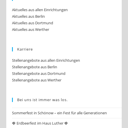
Aktuelles aus allen Einrichtungen
Aktuelles aus Berlin
Aktuelles aus Dortmund
Aktuelles aus Werther
Karriere
Stellenangebote aus allen Einrichtungen
Stellenangebote aus Berlin
Stellenangebote aus Dortmund
Stellenangebote aus Werther
Bei uns ist immer was los.
Sommerfest in Schönow – ein Fest für alle Generationen
🍓 Erdbeerfest im Haus Luther 🍓