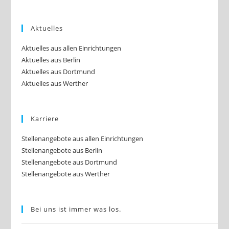
Aktuelles
Aktuelles aus allen Einrichtungen
Aktuelles aus Berlin
Aktuelles aus Dortmund
Aktuelles aus Werther
Karriere
Stellenangebote aus allen Einrichtungen
Stellenangebote aus Berlin
Stellenangebote aus Dortmund
Stellenangebote aus Werther
Bei uns ist immer was los.