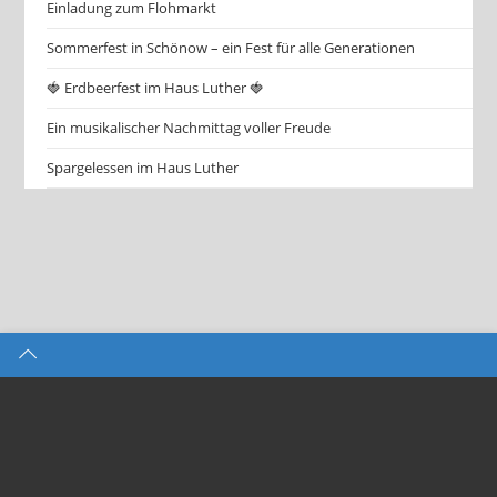
Einladung zum Flohmarkt
Sommerfest in Schönow – ein Fest für alle Generationen
🍓 Erdbeerfest im Haus Luther 🍓
Ein musikalischer Nachmittag voller Freude
Spargelessen im Haus Luther