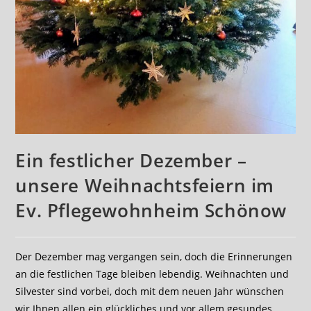
Ein festlicher Dezember –
unsere Weihnachtsfeiern im
Ev. Pflegewohnheim Schönow
Der Dezember mag vergangen sein, doch die Erinnerungen
an die festlichen Tage bleiben lebendig. Weihnachten und
Silvester sind vorbei, doch mit dem neuen Jahr wünschen
wir Ihnen allen ein glückliches und vor allem gesundes