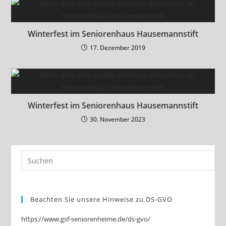
Winterfest im Seniorenhaus Hausemannstift
17. Dezember 2019
Winterfest im Seniorenhaus Hausemannstift
30. November 2023
Beachten Sie unsere Hinweise zu DS-GVO
https://www.gsf-seniorenheime.de/ds-gvo/